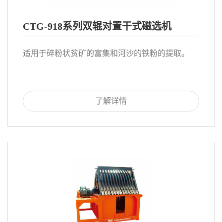
CTG-918系列双辊对置干式磁选机
适用于碎粉状贫矿的富集和河沙的铁粉的提取。
了解详情