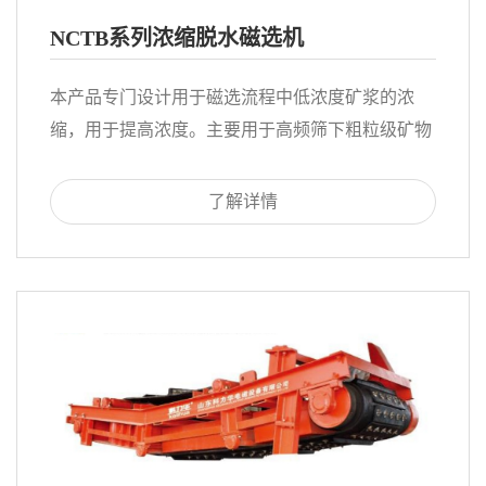
NCTB系列浓缩脱水磁选机
本产品专门设计用于磁选流程中低浓度矿浆的浓
缩，用于提高浓度。主要用于高频筛下粗粒级矿物
的浓缩，利于提高二段磨效率，降低生产成本。
了解详情