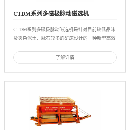
CTDM系列多磁极脉动磁选机
CTDM系列多磁极脉动磁选机是针对目前较低品味
及夹杂泥土、脉石较多的矿床设计的一种新型高效
永磁磁选机，同时也是理想的精选机。
了解详情