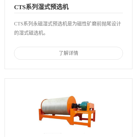
CTS系列湿式预选机
CTS系列永磁湿式预选机是为磁性矿磨前抛尾设计
的湿式磁选机。
了解详情