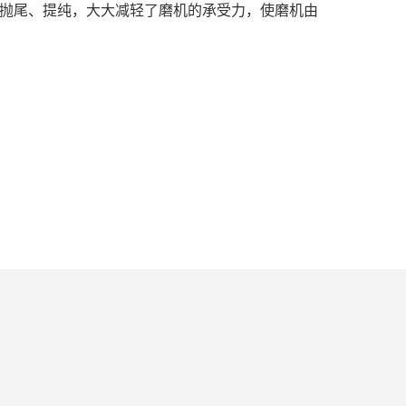
选抛尾、提纯，大大减轻了磨机的承受力，使磨机由