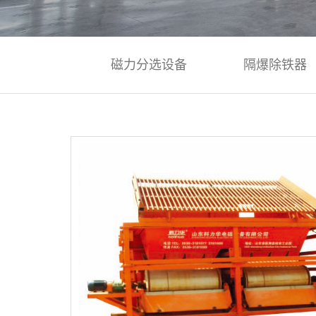
磁力分选设备
隔爆除铁器