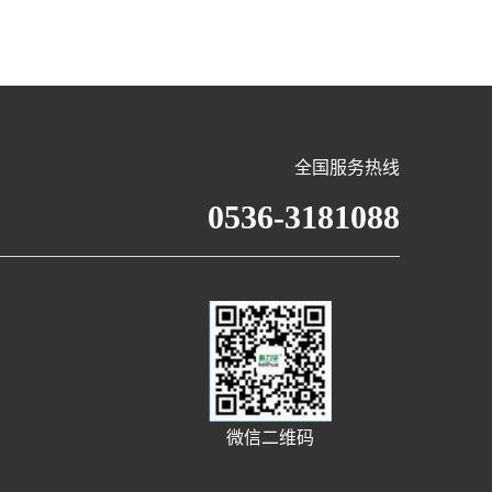
全国服务热线
0536-3181088
微信二维码