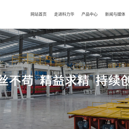
网站首页
走进科力华
产品中心
新闻与媒体