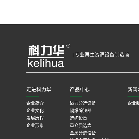
| 专业再生资源设备制造商
走进科力华
产品中心
新闻
企业简介
磁力分选设备
企业
企业文化
隔爆除铁器
发展历程
选矿设备
企业形象
重介质选煤
金属分选设备