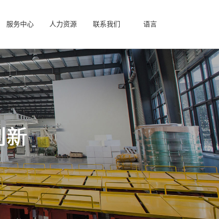
服务中心
人力资源
联系我们
语言