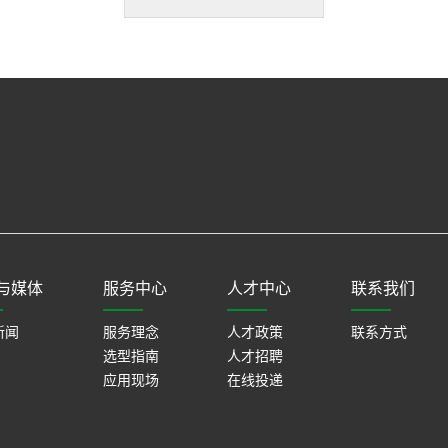
与媒体
服务中心
人才中心
联系我们
新闻
服务理念
人才政策
联系方式
选型指南
人才招聘
应用现场
在线投递