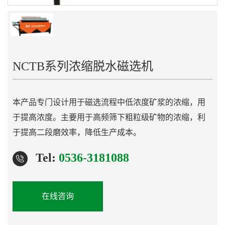
NCTB系列浓缩脱水磁选机
本产品专门设计用于磁选流程中低浓度矿浆的浓缩，用
于提高浓度。主要用于高频筛下粗粒级矿物的浓缩，利
于提高二段磨效率，降低生产成本。
Tel:
0536-3181088
在线咨询